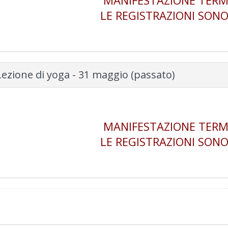
MANIFESTAZIONE TERM
LE REGISTRAZIONI SONO
Lezione di yoga - 31 maggio (passato)
MANIFESTAZIONE TERM
LE REGISTRAZIONI SONO