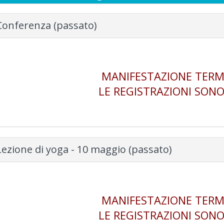
Conferenza (passato)
MANIFESTAZIONE TERM
LE REGISTRAZIONI SONO
Lezione di yoga - 10 maggio (passato)
MANIFESTAZIONE TERM
LE REGISTRAZIONI SONO