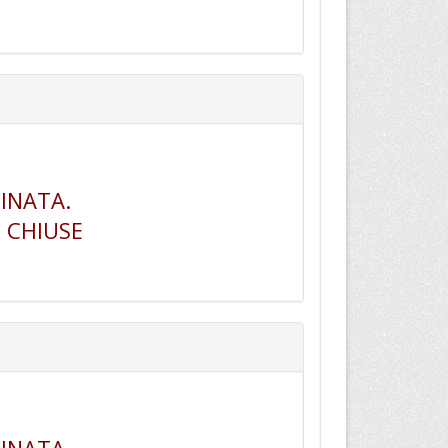
INATA.
 CHIUSE