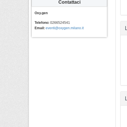
Contattaci
Oxy.gen
Telefono:
0266524541
Email:
eventi@oxygen.milano.it