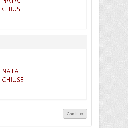
INATA.
 CHIUSE
INATA.
 CHIUSE