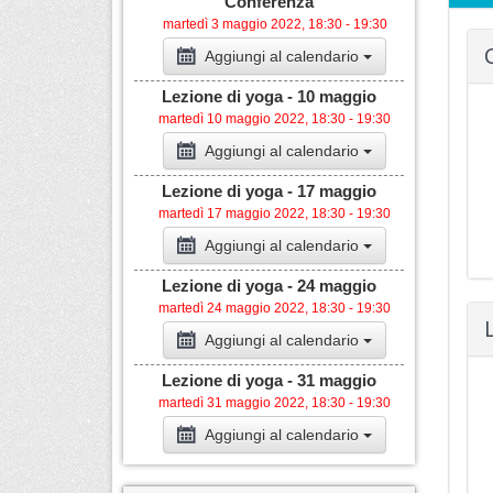
Conferenza
martedì 3 maggio 2022, 18:30 - 19:30
Aggiungi al calendario
Lezione di yoga - 10 maggio
martedì 10 maggio 2022, 18:30 - 19:30
Aggiungi al calendario
Lezione di yoga - 17 maggio
martedì 17 maggio 2022, 18:30 - 19:30
Aggiungi al calendario
Lezione di yoga - 24 maggio
martedì 24 maggio 2022, 18:30 - 19:30
Aggiungi al calendario
Lezione di yoga - 31 maggio
martedì 31 maggio 2022, 18:30 - 19:30
Aggiungi al calendario