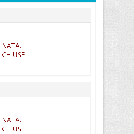
INATA.
 CHIUSE
INATA.
 CHIUSE